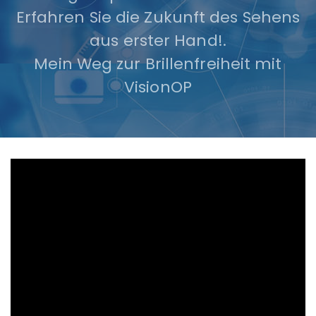
Erfahren Sie die Zukunft des Sehens
aus erster Hand!.
Mein Weg zur Brillenfreiheit mit
VisionOP