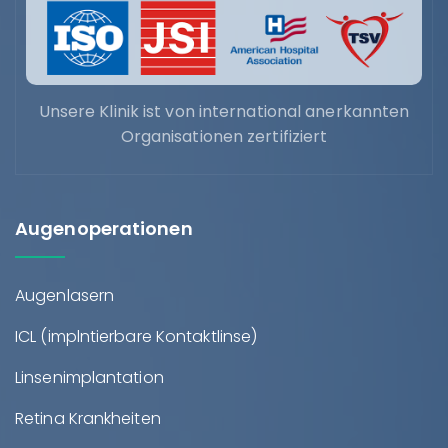
Unsere Klinik ist von international anerkannten
Organisationen zertifiziert
Augenoperationen
Augenlasern
ICL (implntierbare Kontaktlinse)
Linsenimplantation
Retina Krankheiten