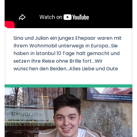
Sina und Julian ein junges Ehepaar waren mit
Ihrem Wohnmobil unterwegs in Europa...Sie
haben in İstanbul 10 Tage halt gemacht und
setzen Ihre Reise ohne Brille fort...Wir
wünschen den Beiden...Alles Liebe und Gute