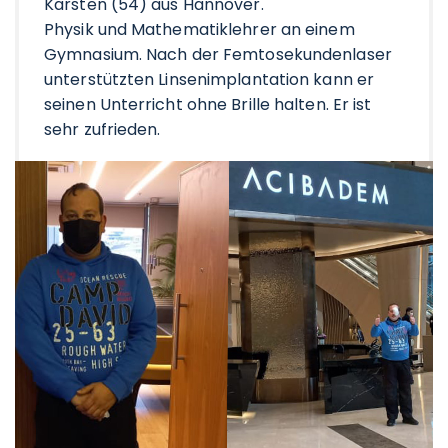
Karsten (54) aus Hannover.
Physik und Mathematiklehrer an einem
Gymnasium. Nach der Femtosekundenlaser
unterstützten Linsenimplantation kann er
seinen Unterricht ohne Brille halten. Er ist
sehr zufrieden.