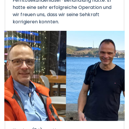
Femtosekundenlaser-Behandlung hatte. Er
hatte eine sehr erfolgreiche Operation und
wir freuen uns, dass wir seine Sehkraft
korrigieren konnten.