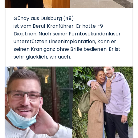
Günay aus Duisburg (49)
ist vom Beruf Kranführer. Er hatte -9
Dioptrien. Nach seiner Femtosekundenlaser
unterstützten Linsenimplantation, kann er
seinen Kran ganz ohne Brille bedienen. Er ist
sehr glücklich, wir auch.