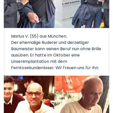
Marius V. (55) aus München.
Der ehemalige Ruderer und derzeitiger
Baumeister kann seinen Beruf nun ohne Brille
ausüben. Er hatte im Oktober eine
Linsenimplantation mit dem
Femtosekundenlaser. Wir freuen uns für Ihn.