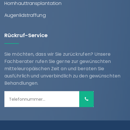
Hornhauttransplantation
Augenlidstraffung
Rückruf-Service
Sie möchten, dass wir Sie zurückrufen? Unsere
Fachberater rufen Sie gerne zur gewünschten
mitteleuropäischen Zeit an und beraten Sie
ausführlich und unverbindlich zu den gewünschten
Behandlungen.