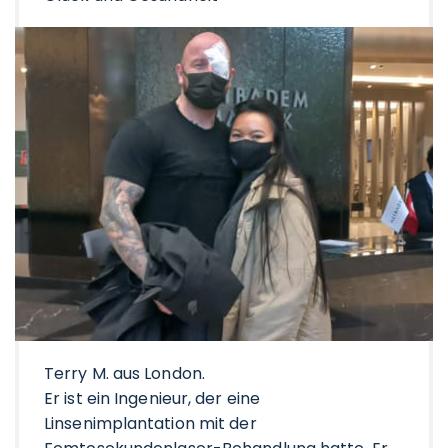
Terry M. aus London.
Er ist ein Ingenieur, der eine
Linsenimplantation mit der