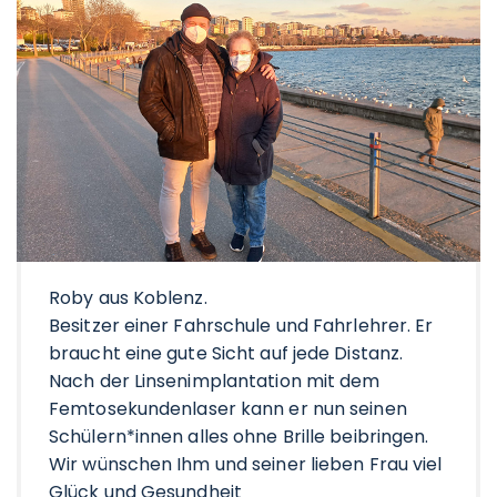
Roby aus Koblenz.
Besitzer einer Fahrschule und Fahrlehrer. Er
braucht eine gute Sicht auf jede Distanz.
Nach der Linsenimplantation mit dem
Femtosekundenlaser kann er nun seinen
Schülern*innen alles ohne Brille beibringen.
Wir wünschen Ihm und seiner lieben Frau viel
Glück und Gesundheit