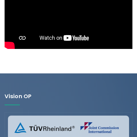
Vision OP