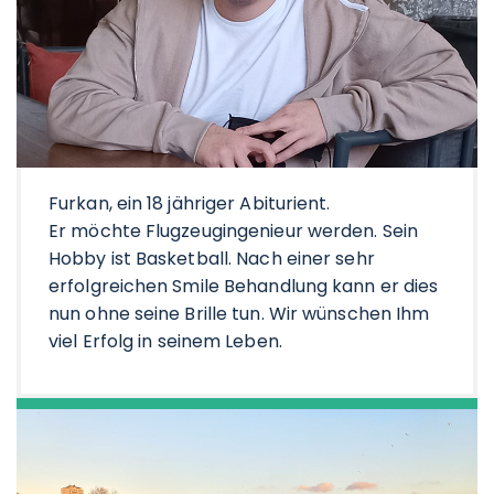
Furkan, ein 18 jähriger Abiturient.
Er möchte Flugzeugingenieur werden. Sein
Hobby ist Basketball. Nach einer sehr
erfolgreichen Smile Behandlung kann er dies
nun ohne seine Brille tun. Wir wünschen Ihm
viel Erfolg in seinem Leben.