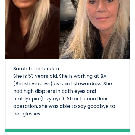
Sarah from London.
She is 53 years old. She is working at BA
(British Airways) as chief stewardess. She
had high diopters in both eyes and
amblyopia (lazy eye). After trifocal lens
operation, she was able to say goodbye to
her glasses.