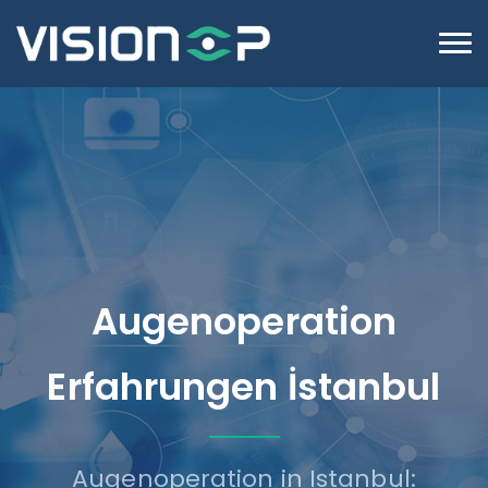
Bester
Augenoperation
Erfahrungen İstanbul
Augenoperation in Istanbul: