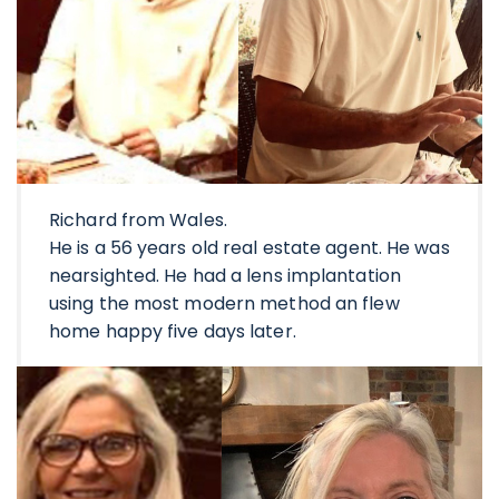
Richard from Wales.
He is a 56 years old real estate agent. He was
nearsighted. He had a lens implantation
using the most modern method an flew
home happy five days later.