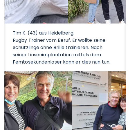
Tim K. (43) aus Heidelberg.
Rugby Trainer vom Beruf. Er wollte seine
Schützlinge ohne Brille trainieren. Nach
seiner Linsenimplantation mittels dem
Femtosekundenlaser kann er dies nun tun.